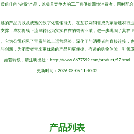
质俱佳的“尖货”产品，以极具竞争力的工厂直供价回馈消费者，同时配
卓越的产品力以及成熟的数字化营销能力。在互联网销售成为家居建材行
链支撑，成功将线上流量转化为实实在在的销售业绩，进一步巩固了其在
起点。它为公司积累了宝贵的线上运营经验，深化了与消费者的直接连接，
技与创新，为消费者带来更优质的产品和更便捷、有趣的购物体验，引领
如若转载，请注明出处：http://www.6677599.com/product/57.html
更新时间：2026-08-06 11:40:32
产品列表