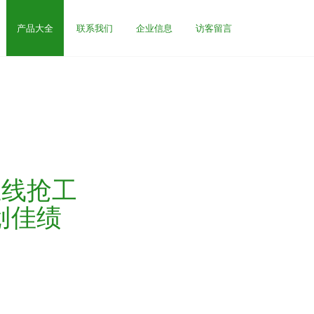
产品大全
联系我们
企业信息
访客留言
在线抢工
创佳绩