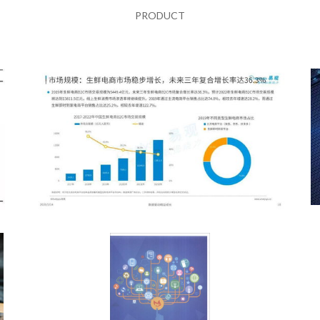
PRODUCT