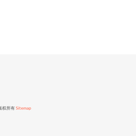
版权所有
Sitemap