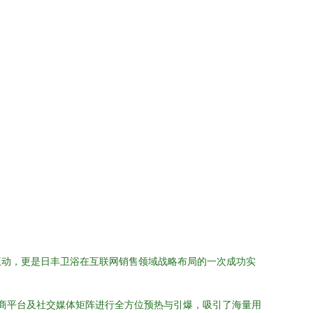
互动，更是日丰卫浴在互联网销售领域战略布局的一次成功实
电商平台及社交媒体矩阵进行全方位预热与引爆，吸引了海量用