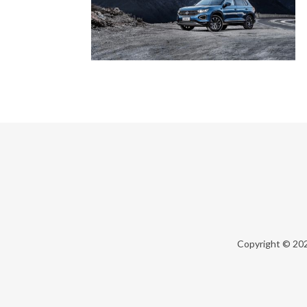
Copyright © 20